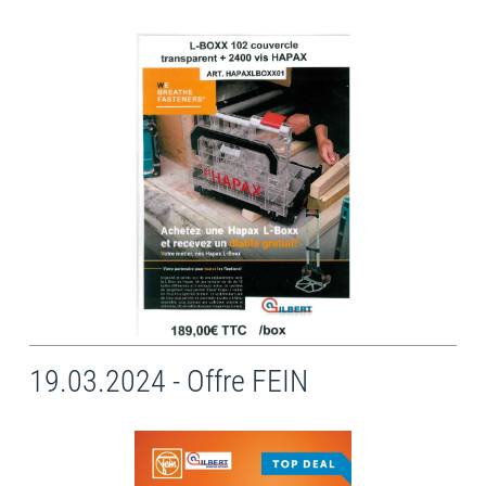
19.03.2024 - Offre FEIN