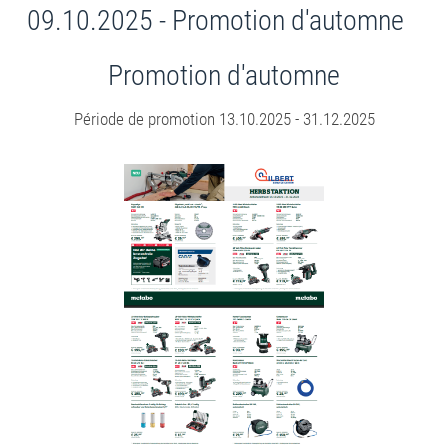
09.10.2025 - Promotion d'automne
Promotion d'automne
Période de promotion 13.10.2025 - 31.12.2025