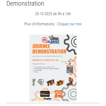
Demonstration
29.10.2025 de 9h à 16h
Plus d'informations :
Cliquez sur moi