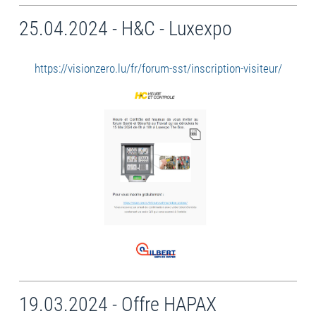
25.04.2024 - H&C - Luxexpo
https://visionzero.lu/fr/forum-sst/inscription-visiteur/
19.03.2024 - Offre HAPAX