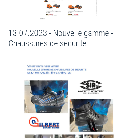
13.07.2023 - Nouvelle gamme -
Chaussures de securite