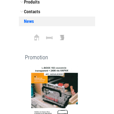
Produits
Contacts
News
Promotion