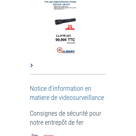
Notice d'information en
matiere de videosurveillance
Consignes de sécurité pour
notre entrepôt de fer