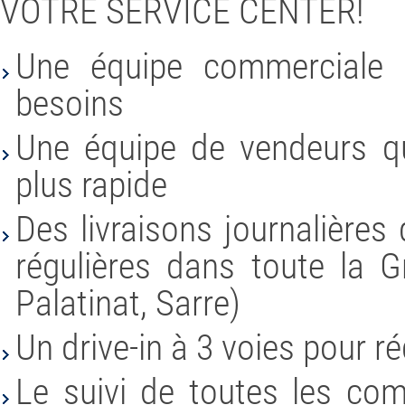
VOTRE SERVICE CENTER!
Une équipe commerciale d
besoins
Une équipe de vendeurs qu
plus rapide
Des livraisons journalières
régulières dans toute la G
Palatinat, Sarre)
Un drive-in à 3 voies pour 
Le suivi de toutes les c