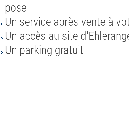
pose
Un service après-vente à vo
Un accès au site d'Ehlerange
Un parking gratuit