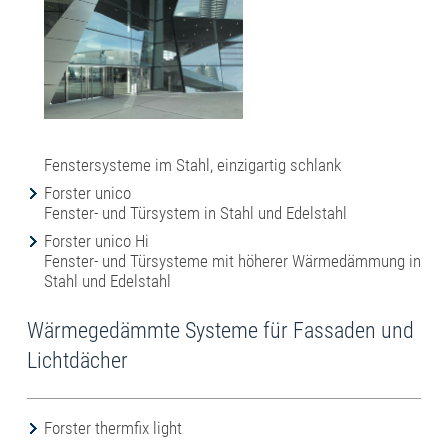
Fenstersysteme im Stahl, einzigartig schlank
Forster unico
Fenster- und Türsystem in Stahl und Edelstahl
Forster unico Hi
Fenster- und Türsysteme mit höherer Wärmedämmung in
Stahl und Edelstahl
Wärmegedämmte Systeme für Fassaden und
Lichtdächer
Forster thermfix light