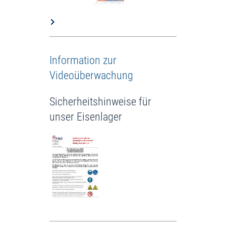
Information zur
Videoüberwachung
Sicherheitshinweise für
unser Eisenlager