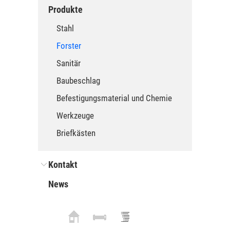
Produkte
Stahl
Forster
Sanitär
Baubeschlag
Befestigungsmaterial und Chemie
Werkzeuge
Briefkästen
Kontakt
News