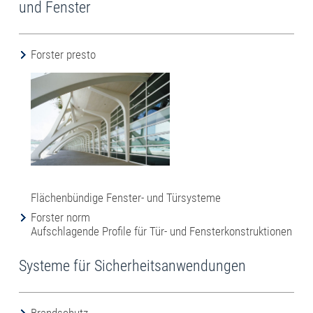
und Fenster
Forster presto
Flächenbündige Fenster- und Türsysteme
Forster norm
Aufschlagende Profile für Tür- und Fensterkonstruktionen
Systeme für Sicherheitsanwendungen