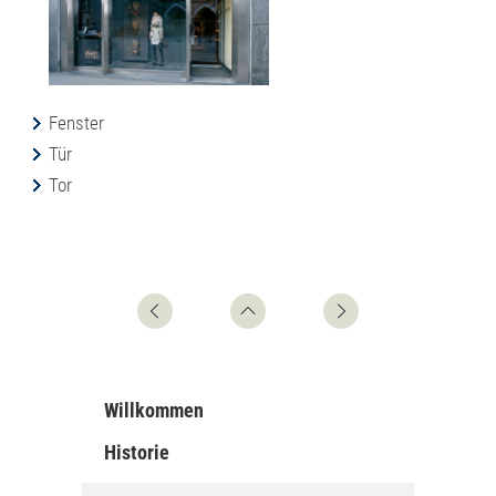
Fenster
Tür
Tor
Willkommen
Historie