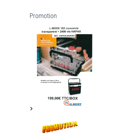
Promotion