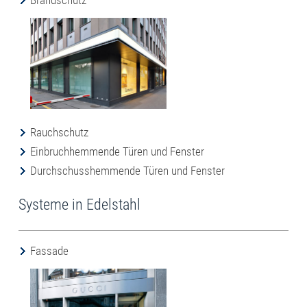
Brandschutz
Rauchschutz
Einbruchhemmende Türen und Fenster
Durchschusshemmende Türen und Fenster
Systeme in Edelstahl
Fassade