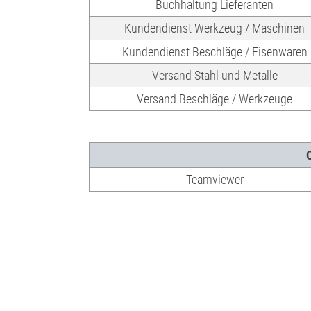
Buchhaltung Lieferanten
Kundendienst Werkzeug / Maschinen
Kundendienst Beschläge / Eisenwaren
Versand Stahl und Metalle
Versand Beschläge / Werkzeuge
Teamviewer