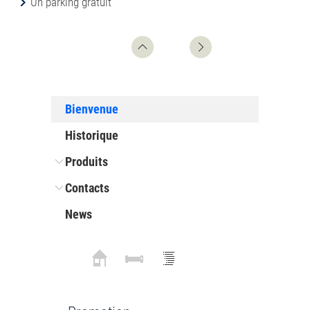
Un parking gratuit
Bienvenue
Historique
Produits
Contacts
News