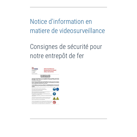
Notice d'information en
matiere de videosurveillance
Consignes de sécurité pour
notre entrepôt de fer