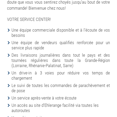
doute que vous vous sentirez choyés jusqu'au bout de votre
commande! Bienvenue chez nous!
VOTRE SERVICE CENTER!
Une équipe commerciale disponible et à l'écoute de vos
besoins
Une équipe de vendeurs qualifiés renforcée pour un
service plus rapide
Des livraisons journalières dans tout le pays et des
tournées régulières dans toute la Grande-Région
(Lorraine, Rhénanie-Palatinat, Sarre)
Un drive-in à 3 voies pour réduire vos temps de
chargement
Le suivi de toutes les commandes de parachèvement et
de pose
Un service après-vente à votre écoute
Un accès au site d'Ehlerange facilité via toutes les
autoroutes