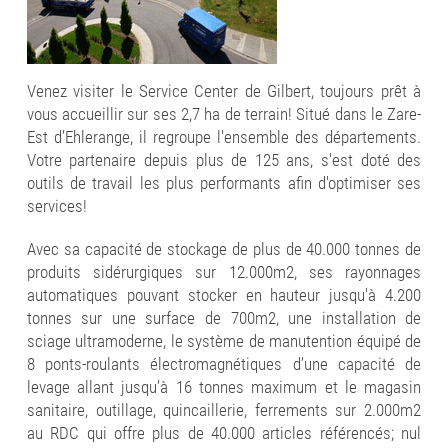
Venez visiter le Service Center de Gilbert, toujours prêt à
vous accueillir sur ses 2,7 ha de terrain! Situé dans le Zare-
Est d’Ehlerange, il regroupe l'ensemble des départements.
Votre partenaire depuis plus de 125 ans, s'est doté des
outils de travail les plus performants afin d'optimiser ses
services!
Avec sa capacité de stockage de plus de 40.000 tonnes de
produits sidérurgiques sur 12.000m2, ses rayonnages
automatiques pouvant stocker en hauteur jusqu'à 4.200
tonnes sur une surface de 700m2, une installation de
sciage ultramoderne, le système de manutention équipé de
8 ponts-roulants électromagnétiques d’une capacité de
levage allant jusqu’à 16 tonnes maximum et le magasin
sanitaire, outillage, quincaillerie, ferrements sur 2.000m2
au RDC qui offre plus de 40.000 articles référencés; nul