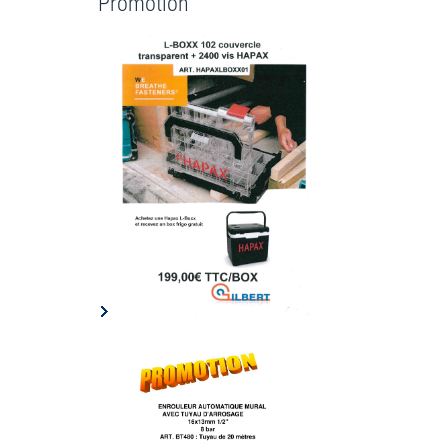
Promotion